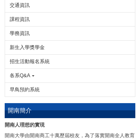
交通資訊
課程資訊
學務資訊
新生入學獎學金
招生活動報名系統
各系Q&A
早鳥預約系統
開南簡介
開南人理想的實現
開南大學由開南商工十萬歷屆校友，為了落實開南全人教育